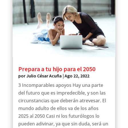
Prepara a tu hijo para el 2050
por
Julio César Acuña
|
Ago 22, 2022
3 Incomparables apoyos Hay una parte
del futuro que es impredecible, y son las
circunstancias que deberán atrevesar. El
mundo adulto de ellos va de los años
2025 al 2050 Casi ni los futurólogos lo
pueden adivinar, ya que sin duda, será un