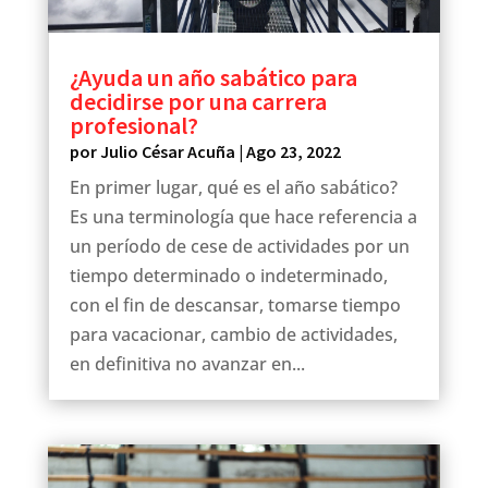
¿Ayuda un año sabático para
decidirse por una carrera
profesional?
por
Julio César Acuña
|
Ago 23, 2022
En primer lugar, qué es el año sabático?
Es una terminología que hace referencia a
un período de cese de actividades por un
tiempo determinado o indeterminado,
con el fin de descansar, tomarse tiempo
para vacacionar, cambio de actividades,
en definitiva no avanzar en...