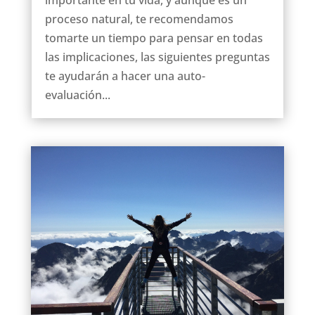
proceso natural, te recomendamos
tomarte un tiempo para pensar en todas
las implicaciones, las siguientes preguntas
te ayudarán a hacer una auto-
evaluación...