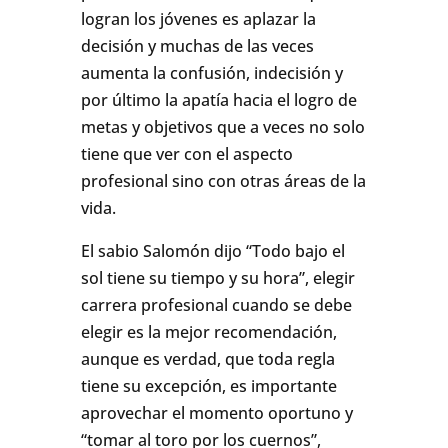
logran los jóvenes es aplazar la
decisión y muchas de las veces
aumenta la confusión, indecisión y
por último la apatía hacia el logro de
metas y objetivos que a veces no solo
tiene que ver con el aspecto
profesional sino con otras áreas de la
vida.
El sabio Salomón dijo “Todo bajo el
sol tiene su tiempo y su hora”, elegir
carrera profesional cuando se debe
elegir es la mejor recomendación,
aunque es verdad, que toda regla
tiene su excepción, es importante
aprovechar el momento oportuno y
“tomar al toro por los cuernos”,