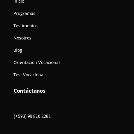
Inicio
Programas
Testimonios
Nosotros
Blog
Orientación Vocacional
Test Vocacional
Contáctanos
(+593) 99 810 2281