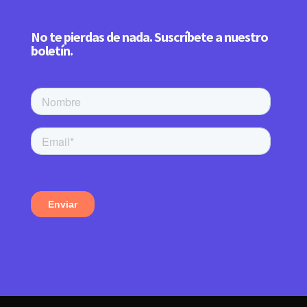
No te pierdas de nada. Suscríbete a nuestro
boletín.