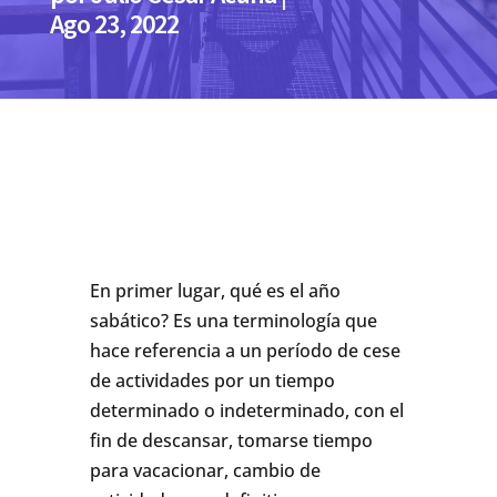
Ago 23, 2022
En primer lugar, qué es el año
sabático? Es una terminología que
hace referencia a un período de cese
de actividades por un tiempo
determinado o indeterminado, con el
fin de descansar, tomarse tiempo
para vacacionar, cambio de