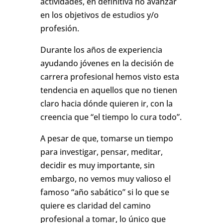
actividades, en definitiva no avanzar
en los objetivos de estudios y/o
profesión.
Durante los años de experiencia
ayudando jóvenes en la decisión de
carrera profesional hemos visto esta
tendencia en aquellos que no tienen
claro hacia dónde quieren ir, con la
creencia que “el tiempo lo cura todo”.
A pesar de que, tomarse un tiempo
para investigar, pensar, meditar,
decidir es muy importante, sin
embargo, no vemos muy valioso el
famoso “año sabático” si lo que se
quiere es claridad del camino
profesional a tomar, lo único que