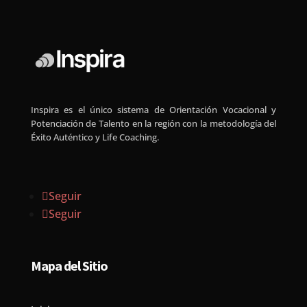
Inspira es el único sistema de Orientación Vocacional y
Potenciación de Talento en la región con la metodología del
Éxito Auténtico y Life Coaching.
Seguir
Seguir
Mapa del Sitio