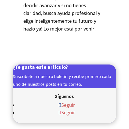
decidir avanzar y si no tienes
claridad, busca ayuda profesional y
elige inteligentemente tu futuro y
hazlo ya! Lo mejor está por venir.
¿Te gusta este artículo?
Suscríbete a nuestro boletín y recibe primero cada
uno de nuestros posts en tu correo.
Síguenos
Seguir
Seguir