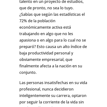
talento en un proyecto de estudios,
que de pronto, no sea lo tuyo.
¿Sabías que según las estadísticas el
72% de la población
económicamente activa está
trabajando en algo que no les
apasiona o en algo para lo cual no se
preparó? Esto causa un alto índice de
baja productividad personal y
obviamente empresarial, que
finalmente afecta a la nación en su
conjunto.
Las personas insatisfechas en su vida
profesional, nunca decidieron
inteligentemente su carrera, optaron
por seguir la corriente de la vida sin