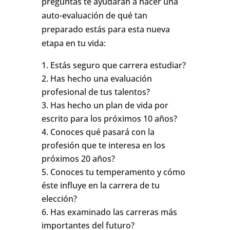
preguntas te ayudarán a hacer una
auto-evaluación de qué tan
preparado estás para esta nueva
etapa en tu vida:
Estás seguro que carrera estudiar?
Has hecho una evaluación
profesional de tus talentos?
Has hecho un plan de vida por
escrito para los próximos 10 años?
Conoces qué pasará con la
profesión que te interesa en los
próximos 20 años?
Conoces tu temperamento y cómo
éste influye en la carrera de tu
elección?
Has examinado las carreras más
importantes del futuro?