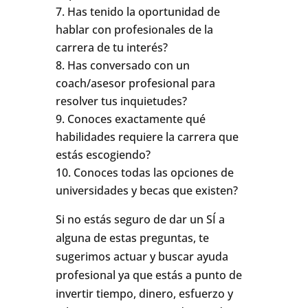
Has tenido la oportunidad de
hablar con profesionales de la
carrera de tu interés?
Has conversado con un
coach/asesor profesional para
resolver tus inquietudes?
Conoces exactamente qué
habilidades requiere la carrera que
estás escogiendo?
Conoces todas las opciones de
universidades y becas que existen?
Si no estás seguro de dar un SÍ a
alguna de estas preguntas, te
sugerimos actuar y buscar ayuda
profesional ya que estás a punto de
invertir tiempo, dinero, esfuerzo y