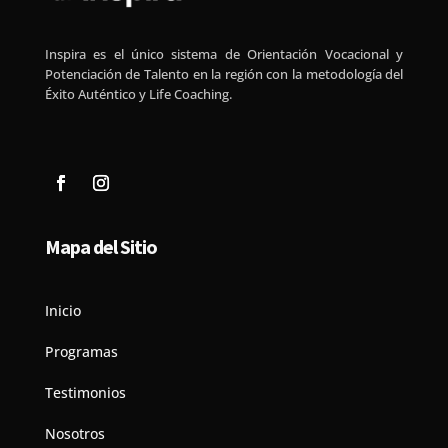
Inspira es el único sistema de Orientación Vocacional y
Potenciación de Talento en la región con la metodología del
Éxito Auténtico y Life Coaching.
Mapa del Sitio
Inicio
Programas
Testimonios
Nosotros