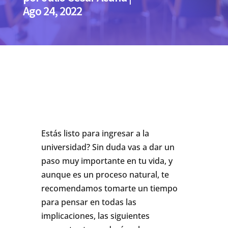
Ago 24, 2022
Estás listo para ingresar a la
universidad? Sin duda vas a dar un
paso muy importante en tu vida, y
aunque es un proceso natural, te
recomendamos tomarte un tiempo
para pensar en todas las
implicaciones, las siguientes