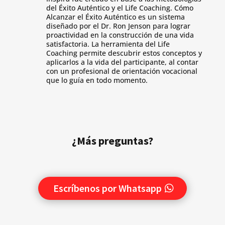
del Éxito Auténtico y el Life Coaching. Cómo
Alcanzar el Éxito Auténtico es un sistema
diseñado por el Dr. Ron Jenson para lograr
proactividad en la construcción de una vida
satisfactoria. La herramienta del Life
Coaching permite descubrir estos conceptos y
aplicarlos a la vida del participante, al contar
con un profesional de orientación vocacional
que lo guía en todo momento.
¿Más preguntas?
Escríbenos por Whatsapp