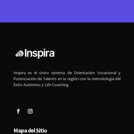
Inspira es el único sistema de Orientación Vocacional y
Potenciación de Talento en la región con la metodología del
Éxito Auténtico y Life Coaching.
Mapa del Sitio