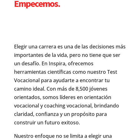
Empecemos.
Elegir una carrera es una de las decisiones más
importantes de la vida, pero no tiene que ser
un desafío. En Inspira, ofrecemos
herramientas científicas como nuestro Test
Vocacional para ayudarte a encontrar tu
camino ideal. Con más de 8,500 jóvenes
orientados, somos líderes en orientación
vocacional y coaching vocacional, brindando
claridad, confianza y un propósito para
construir un futuro exitoso.
Nuestro enfoque no se limita a elegir una