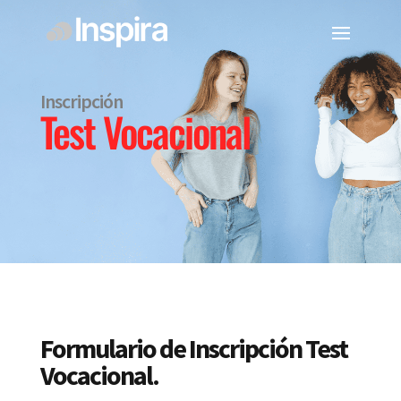
Inscripción
Test Vocacional
Formulario de Inscripción Test
Vocacional.