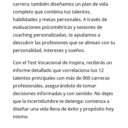
carrera; también diseñamos un plan de vida
completo que combina tus talentos,
habilidades y metas personales. A través de
evaluaciones psicométricas y sesiones de
coaching personalizadas, te ayudamos a
descubrir las profesiones que se alinean con tu
personalidad, intereses y sueños.
Con el Test Vocacional de Inspira, recibirás un
informe detallado que correlaciona tus 12
talentos principales con más de 900 carreras
profesionales, asegurándote de tomar
decisiones informadas y con sentido. No dejes
que la incertidumbre te detenga: comienza a
diseñar una vida llena de éxito y propósito hoy
mismo.