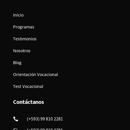
Inicio
Programas
Testimonios
Nosotros
Blog
Orientación Vocacional
Test Vocacional
Contáctanos
(+593) 99 810 2281
