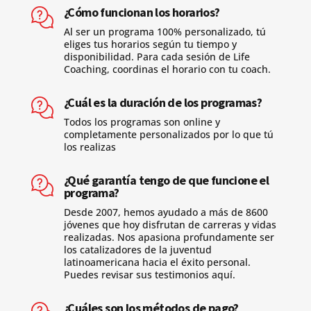
¿Cómo funcionan los horarios?
Al ser un programa 100% personalizado, tú
eliges tus horarios según tu tiempo y
disponibilidad. Para cada sesión de Life
Coaching, coordinas el horario con tu coach.
¿Cuál es la duración de los programas?
Todos los programas son online y
completamente personalizados por lo que tú
los realizas
¿Qué garantía tengo de que funcione el
programa?
Desde 2007, hemos ayudado a más de 8600
jóvenes que hoy disfrutan de carreras y vidas
realizadas. Nos apasiona profundamente ser
los catalizadores de la juventud
latinoamericana hacia el éxito personal.
Puedes revisar sus testimonios aquí.
¿Cuáles son los métodos de pago?