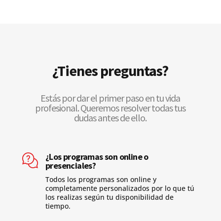
¿Tienes preguntas?
Estás por dar el primer paso en tu vida
profesional. Queremos resolver todas tus
dudas antes de ello.
¿Los programas son online o
presenciales?
Todos los programas son online y
completamente personalizados por lo que tú
los realizas según tu disponibilidad de
tiempo.