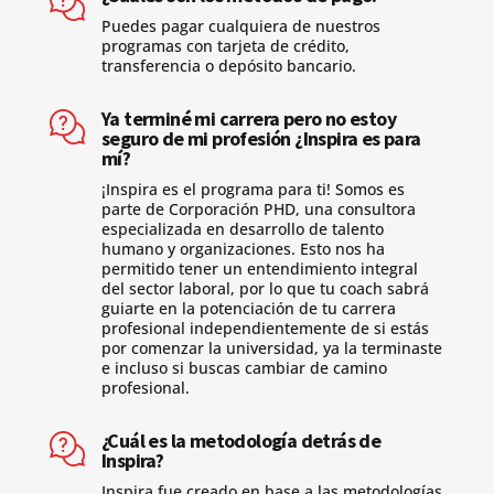
Puedes pagar cualquiera de nuestros
programas con tarjeta de crédito,
transferencia o depósito bancario.
Ya terminé mi carrera pero no estoy
seguro de mi profesión ¿Inspira es para
mí?
¡Inspira es el programa para ti! Somos es
parte de Corporación PHD, una consultora
especializada en desarrollo de talento
humano y organizaciones. Esto nos ha
permitido tener un entendimiento integral
del sector laboral, por lo que tu coach sabrá
guiarte en la potenciación de tu carrera
profesional independientemente de si estás
por comenzar la universidad, ya la terminaste
e incluso si buscas cambiar de camino
profesional.
¿Cuál es la metodología detrás de
Inspira?
Inspira fue creado en base a las metodologías