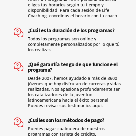
eliges tus horarios según tu tiempo y
disponibilidad. Para cada sesión de Life
Coaching, coordinas el horario con tu coach.
¿Cuál es la duración de los programas?
Todos los programas son online y
completamente personalizados por lo que tú
los realizas
¿Qué garantía tengo de que funcione el
programa?
Desde 2007, hemos ayudado a más de 8600
jóvenes que hoy disfrutan de carreras y vidas
realizadas. Nos apasiona profundamente ser
los catalizadores de la juventud
latinoamericana hacia el éxito personal.
Puedes revisar sus testimonios aquí.
¿Cuáles son los métodos de pago?
Puedes pagar cualquiera de nuestros
programas con tarjeta de crédito,