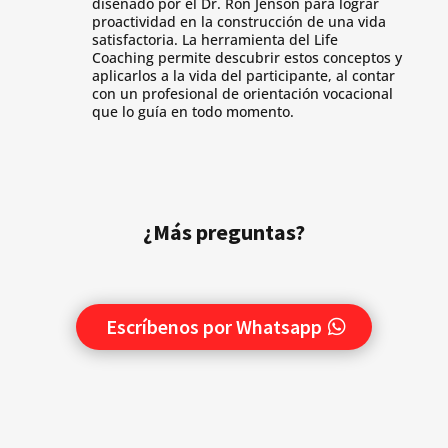
diseñado por el Dr. Ron Jenson para lograr
proactividad en la construcción de una vida
satisfactoria. La herramienta del Life
Coaching permite descubrir estos conceptos y
aplicarlos a la vida del participante, al contar
con un profesional de orientación vocacional
que lo guía en todo momento.
¿Más preguntas?
Escríbenos por Whatsapp