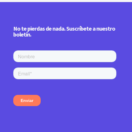
No te pierdas de nada. Suscríbete a nuestro
boletín.