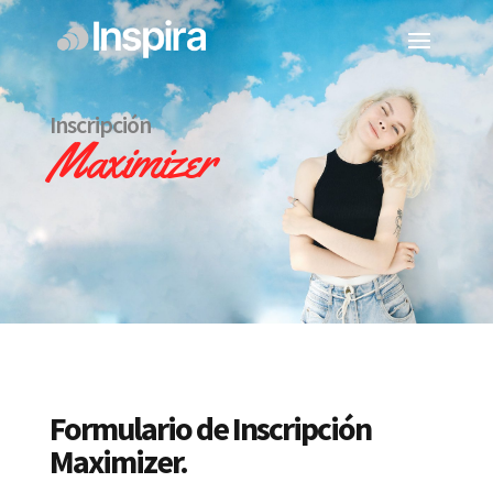
Inscripción
Maximizer
Formulario de Inscripción
Maximizer.