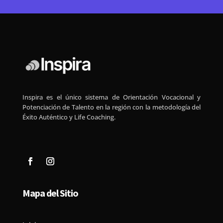
Inspira es el único sistema de Orientación Vocacional y
Potenciación de Talento en la región con la metodología del
Éxito Auténtico y Life Coaching.
Mapa del Sitio