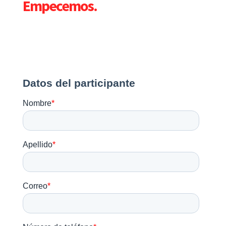
Empecemos.