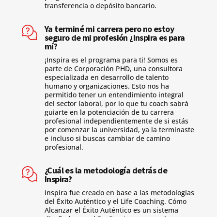
transferencia o depósito bancario.
Ya terminé mi carrera pero no estoy
seguro de mi profesión ¿Inspira es para
mí?
¡Inspira es el programa para ti! Somos es
parte de Corporación PHD, una consultora
especializada en desarrollo de talento
humano y organizaciones. Esto nos ha
permitido tener un entendimiento integral
del sector laboral, por lo que tu coach sabrá
guiarte en la potenciación de tu carrera
profesional independientemente de si estás
por comenzar la universidad, ya la terminaste
e incluso si buscas cambiar de camino
profesional.
¿Cuál es la metodología detrás de
Inspira?
Inspira fue creado en base a las metodologías
del Éxito Auténtico y el Life Coaching. Cómo
Alcanzar el Éxito Auténtico es un sistema