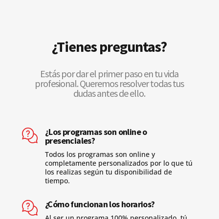
¿Tienes preguntas?
Estás por dar el primer paso en tu vida
profesional. Queremos resolver todas tus
dudas antes de ello.
¿Los programas son online o
presenciales?
Todos los programas son online y
completamente personalizados por lo que tú
los realizas según tu disponibilidad de
tiempo.
¿Cómo funcionan los horarios?
Al ser un programa 100% personalizado, tú