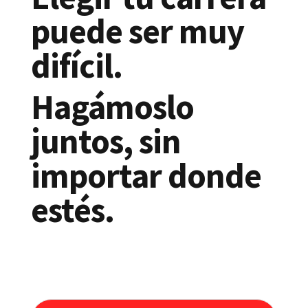
puede ser muy
difícil.
Hagámoslo
juntos, sin
importar donde
estés.