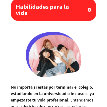
Habilidades para la
vida
No importa si estás por terminar el colegio,
estudiando en la universidad o incluso si ya
empezaste tu vida profesional.
Entendemos
que la decisión de que carrera estudiar se