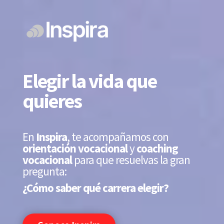
Elegir la vida que
quieres
En
Inspira
, te acompañamos con
orientación vocacional
y
coaching
vocacional
para que resuelvas la gran
pregunta:
¿Cómo saber qué carrera elegir?