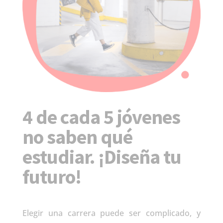
4 de cada 5 jóvenes
no saben qué
estudiar. ¡Diseña tu
futuro!
Elegir una carrera puede ser complicado, y