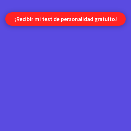
¡Recibir mi test de personalidad gratuito!