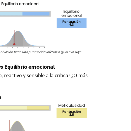
s Equilibrio emocional
 reactivo y sensible a la crítica? ¿O más