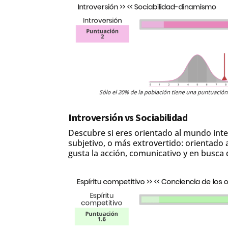
Introversión vs Sociabilidad
Descubre si eres orientado al mundo inter
subjetivo, o más extrovertido: orientado 
gusta la acción, comunicativo y en busca