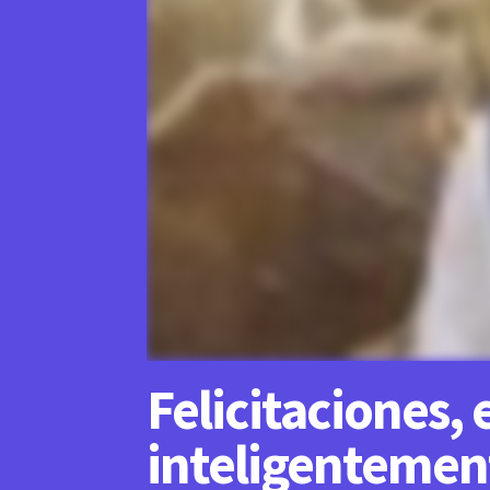
Felicitaciones, 
inteligentement