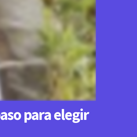
aso para elegir