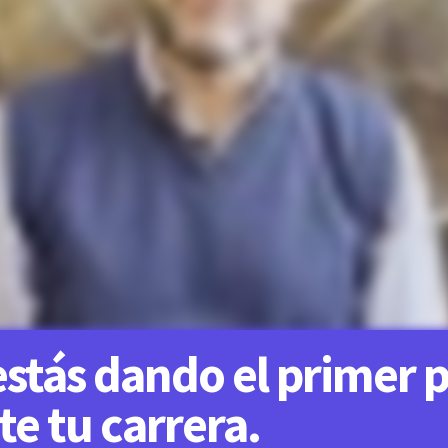
estás dando el primer p
e tu carrera.